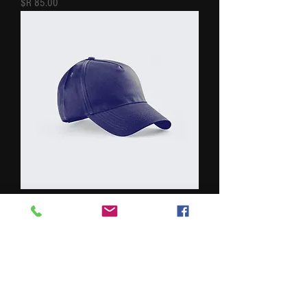
מחיר
Sou um produto
מחיר