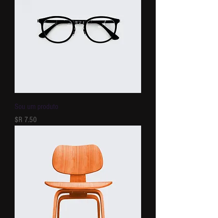
Sou um produto
מחיר