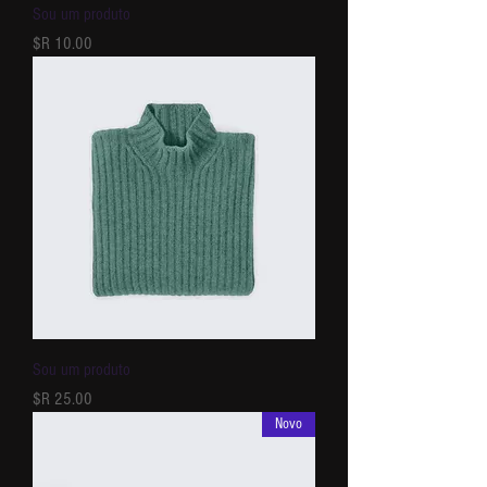
Sou um produto
מחיר
Sou um produto
מחיר
Novo