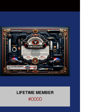
LIFETIME MEMBER
#0000