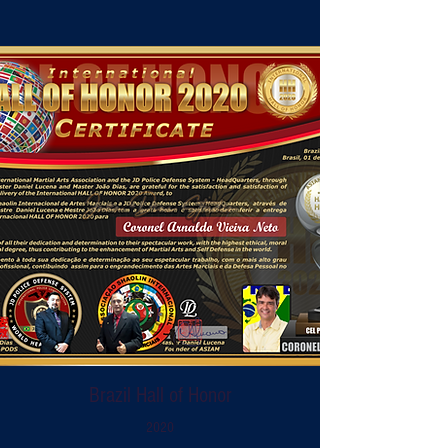
Brazil Hall of Honor
2020