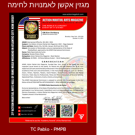
מגזין אקשן לאמנויות לחימה
TC Pablo - PMPB