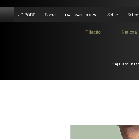
Sobre
Sobre
מאסטר ז'ואאו דיאס
Sobre
JD-PODS
Filiação
National
Seja um Instr