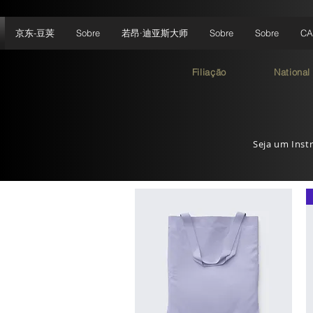
京东-豆荚
Sobre
若昂·迪亚斯大师
Sobre
Sobre
CA
Filiação
National
Seja um Instr