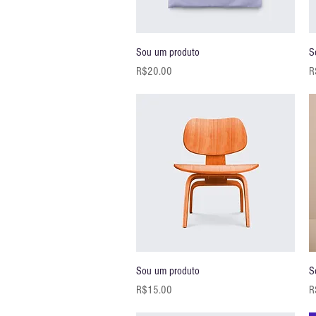
快速瀏覽
Sou um produto
S
價格
R$20.00
R
快速瀏覽
Sou um produto
S
價格
R$15.00
R