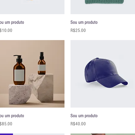
快速瀏覽
快速瀏覽
ou um produto
Sou um produto
價格
價格
$10.00
R$25.00
快速瀏覽
快速瀏覽
ou um produto
Sou um produto
價格
價格
$85.00
R$40.00