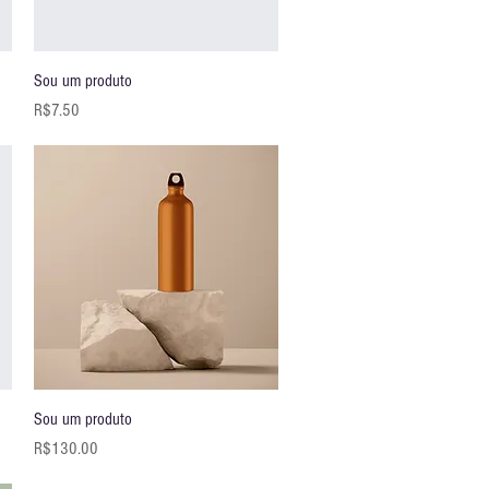
快速瀏覽
Sou um produto
價格
R$7.50
快速瀏覽
Sou um produto
價格
R$130.00