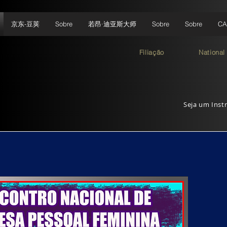
京东-豆荚
Sobre
若昂·迪亚斯大师
Sobre
Sobre
CA
Filiação
National
Seja um Instr