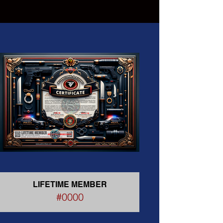
LIFETIME MEMBER
#0000