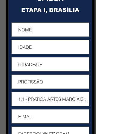
ETAPA I, BRASÍLIA