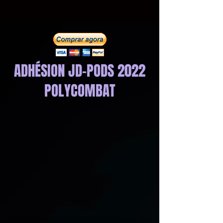
ADHÉSION JD-PODS 2022
POLYCOMBAT