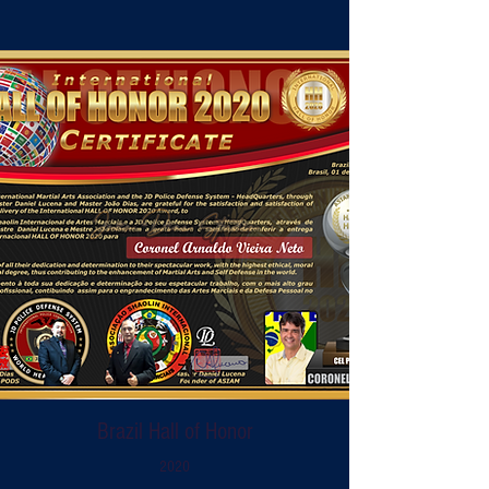
Brazil Hall of Honor
2020