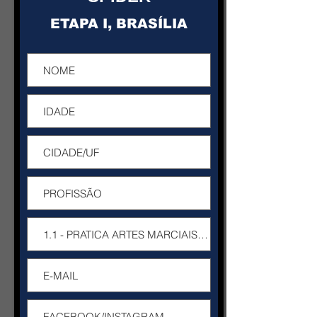
ETAPA I, BRASÍLIA