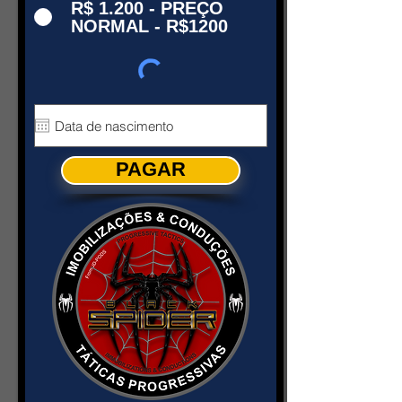
R$ 1.200 - PREÇO
NORMAL - R$1200
PAGAR