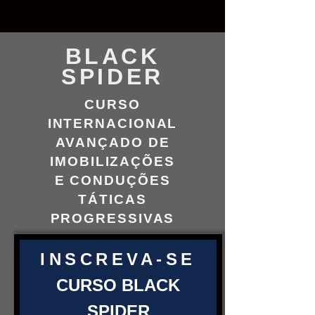
BLACK
SPIDER
CURSO
INTERNACIONAL
AVANÇADO DE
IMOBILIZAÇÕES
E CONDUÇÕES
TÁTICAS
PROGRESSIVAS
INSCREVA-SE
CURSO BLACK
S
PIDER