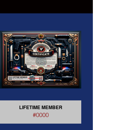
LIFETIME MEMBER
#0000