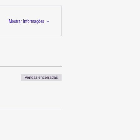
Mostrar informações
Vendas encerradas