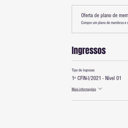
Oferta de plano de me
Compre um plano de membros e r
Ingressos
Tipo de ingresso
1º CFIN-I/2021 - Nível 01
Mais informações