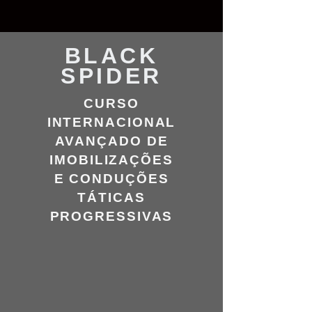
BLACK
SPIDER
CURSO
INTERNACIONAL
AVANÇADO DE
IMOBILIZAÇÕES
E CONDUÇÕES
TÁTICAS
PROGRESSIVAS