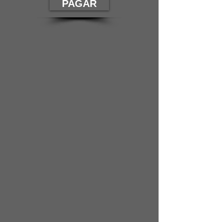
PAGAR